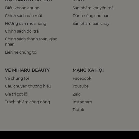
Điều khoản chung
Sản phẩm khuyến mãi
Chính sách bảo mật
Dành riêng cho bạn
Hướng dẫn mua hàng
Sản phẩm bán chạy
Chính sách đổi trả
Chính sách thanh toán, giao
nhận
Liên hệ chúng tôi
VỀ MIHARU BEAUTY
MẠNG XÃ HỘI
Về chúng tôi
Facebook
Câu chuyện thương hiệu
Youtube
Giá trị cốt lõi
Zalo
Trách nhiệm cộng đồng
Instagram
Tiktok