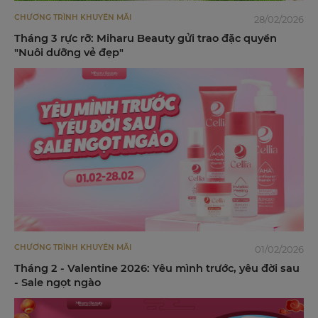
CHƯƠNG TRÌNH KHUYẾN MÃI
28/02/2026
Tháng 3 rực rỡ: Miharu Beauty gửi trao đặc quyền
"Nuôi dưỡng vẻ đẹp"
CHƯƠNG TRÌNH KHUYẾN MÃI
01/02/2026
Tháng 2 - Valentine 2026: Yêu mình trước, yêu đời sau
- Sale ngọt ngào