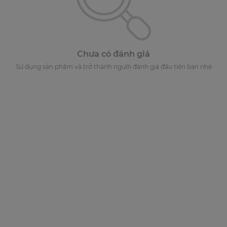
Chưa có đánh giá
Sử dụng sản phẩm và trở thành người đánh giá đầu tiên bạn nhé