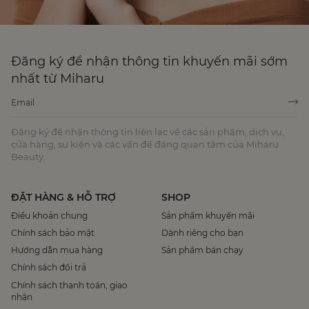
Đăng ký để nhận thông tin khuyến mãi sớm
nhất từ Miharu
Đăng ký để nhận thông tin liên lạc về các sản phẩm, dịch vụ,
cửa hàng, sự kiện và các vấn đề đáng quan tâm của Miharu
Beauty.
ĐẶT HÀNG & HỖ TRỢ
SHOP
Điều khoản chung
Sản phẩm khuyến mãi
Chính sách bảo mật
Dành riêng cho bạn
Hướng dẫn mua hàng
Sản phẩm bán chạy
Chính sách đổi trả
Chính sách thanh toán, giao
nhận