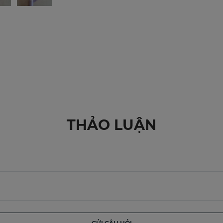
THẢO LUẬN