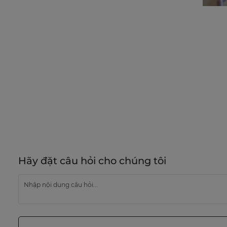
Hãy đặt câu hỏi cho chúng tôi