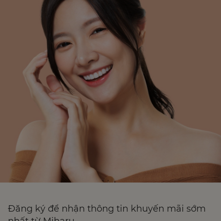
Đăng ký để nhận thông tin khuyến mãi sớm
nhất từ Miharu