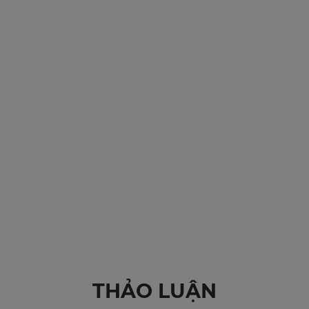
THẢO LUẬN