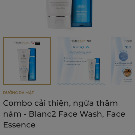
DƯỠNG DA MẶT
Combo cải thiện, ngừa thâm
nám - Blanc2 Face Wash, Face
Essence