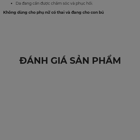
Da đang cần được chăm sóc và phục hồi.
Không dùng cho phụ nữ có thai và đang cho con bú
ĐÁNH GIÁ SẢN PHẨM