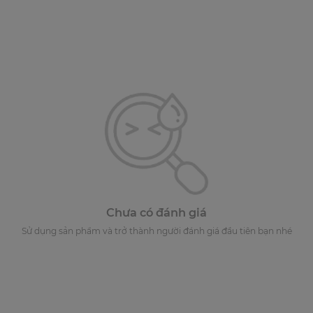
Chưa có đánh giá
Sử dụng sản phẩm và trở thành người đánh giá đầu tiên bạn nhé