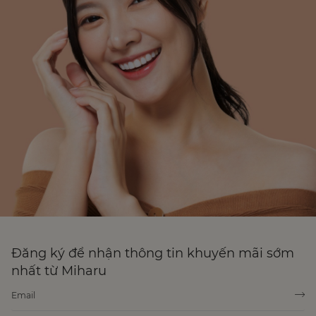
Đăng ký để nhận thông tin khuyến mãi sớm
nhất từ Miharu