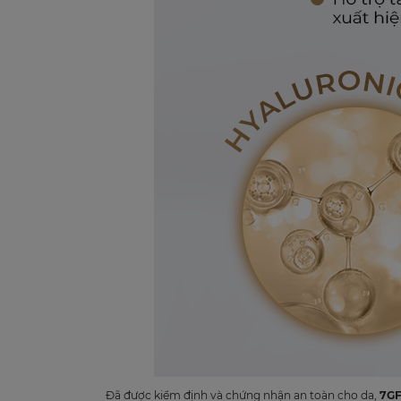
Đã được kiểm định và chứng nhận an toàn cho da,
7GF