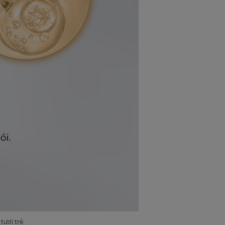
tươi trẻ.