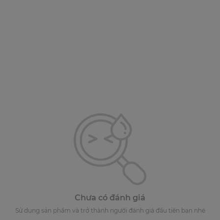
Chưa có đánh giá
Sử dụng sản phẩm và trở thành người đánh giá đầu tiên bạn nhé