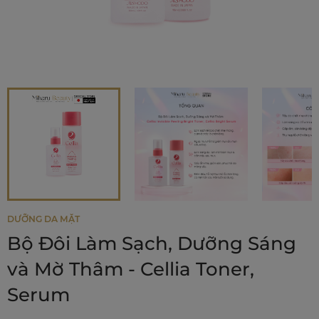
DƯỠNG DA MẶT
Bộ Đôi Làm Sạch, Dưỡng Sáng
và Mờ Thâm - Cellia Toner,
Serum