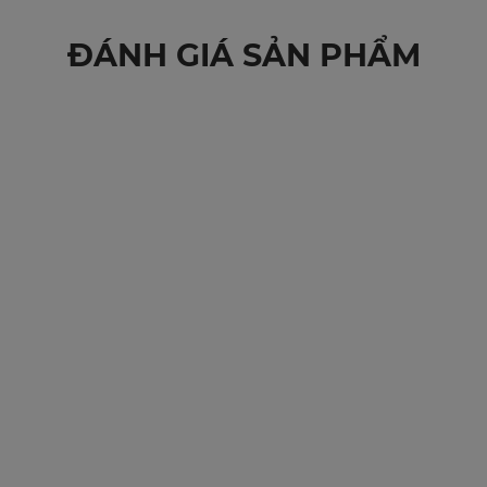
ĐÁNH GIÁ SẢN PHẨM