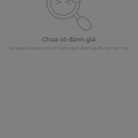
Chưa có đánh giá
Sử dụng sản phẩm và trở thành người đánh giá đầu tiên bạn nhé