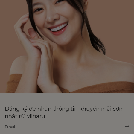
Đăng ký để nhận thông tin khuyến mãi sớm
nhất từ Miharu