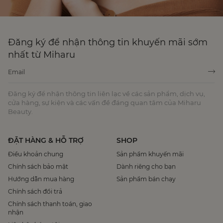
Đăng ký để nhận thông tin khuyến mãi sớm
nhất từ Miharu
Đăng ký để nhận thông tin liên lạc về các sản phẩm, dịch vụ,
cửa hàng, sự kiện và các vấn đề đáng quan tâm của Miharu
Beauty.
ĐẶT HÀNG & HỖ TRỢ
SHOP
Điều khoản chung
Sản phẩm khuyến mãi
Chính sách bảo mật
Dành riêng cho bạn
Hướng dẫn mua hàng
Sản phẩm bán chạy
Chính sách đổi trả
Chính sách thanh toán, giao
nhận