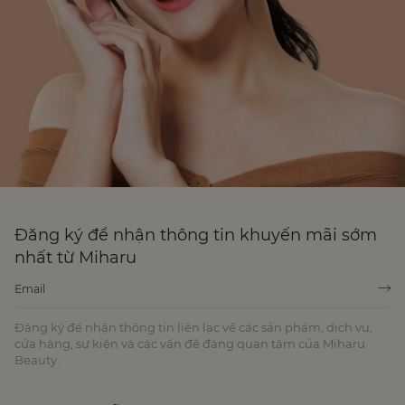
Đăng ký để nhận thông tin khuyến mãi sớm
nhất từ Miharu
Đăng ký để nhận thông tin liên lạc về các sản phẩm, dịch vụ,
cửa hàng, sự kiện và các vấn đề đáng quan tâm của Miharu
Beauty.