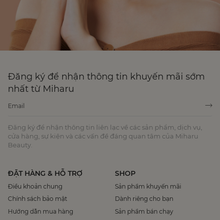
Đăng ký để nhận thông tin khuyến mãi sớm
nhất từ Miharu
Đăng ký để nhận thông tin liên lạc về các sản phẩm, dịch vụ,
cửa hàng, sự kiện và các vấn đề đáng quan tâm của Miharu
Beauty.
ĐẶT HÀNG & HỖ TRỢ
SHOP
Điều khoản chung
Sản phẩm khuyến mãi
Chính sách bảo mật
Dành riêng cho bạn
Hướng dẫn mua hàng
Sản phẩm bán chạy