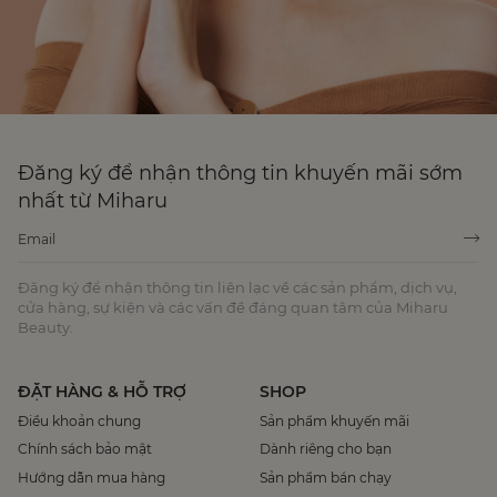
Đăng ký để nhận thông tin khuyến mãi sớm
nhất từ Miharu
Đăng ký để nhận thông tin liên lạc về các sản phẩm, dịch vụ,
cửa hàng, sự kiện và các vấn đề đáng quan tâm của Miharu
Beauty.
ĐẶT HÀNG & HỖ TRỢ
SHOP
Điều khoản chung
Sản phẩm khuyến mãi
Chính sách bảo mật
Dành riêng cho bạn
Hướng dẫn mua hàng
Sản phẩm bán chạy