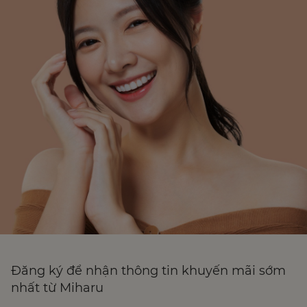
Đăng ký để nhận thông tin khuyến mãi sớm
nhất từ Miharu