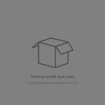
Không có kết quả nào!
Vui lòng kiểm tra lại bộ lọc và thử lại.