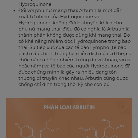
Hydroquinone
Đối với phụ nữ mang thai: Arbutin là một dẫn
xuất tự nhiên của Hydroquinone và
Hydroquinone không được khuyến khích cho
phụ nữ mang thai, điều đó có nghĩa là Arbutin là
thành phần không được dùng khi mang thai. Do
có khả năng nhiễm độc Hydroquinone trong bào
thai. Sự tiếp xúc của các tế bào Lympho
(
tế bào
bạch cầu chính trong hệ miễn dịch của cơ thể, có
chức năng chống nhiễm trùng do vi khuẩn, virus
hoặc nấm)
và tế bào của người Hydroquinone đã
được chứng minh là gây ra nhiều dạng tổn
thương di truyền khác nhau. Arbutin cũng được
chống chỉ định trong thời kỳ cho con bú.