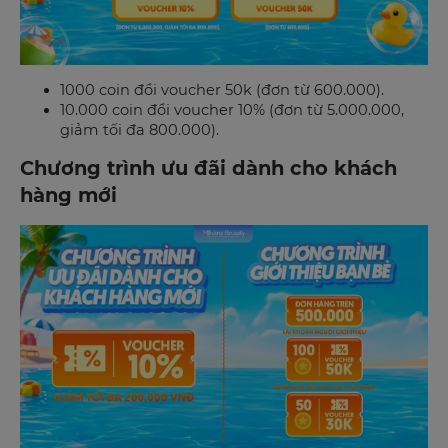
1000 coin đổi voucher 50k (đơn từ 600.000).
10.000 coin đổi voucher 10% (đơn từ 5.000.000,
giảm tối đa 800.000).
Chương trình ưu đãi dành cho khách
hàng mới