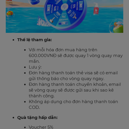
Thể lệ tham gia:
Với mỗi hóa đơn mua hàng trên
600.000VNĐ sẽ được quay 1 vòng quay may
mắn.
Lưu ý:
Đơn hàng thanh toán thẻ visa sẽ có email
gửi thông báo cho vòng quay ngay.
Đơn hàng thanh toán chuyển khoản, email
sẽ vòng quay sẽ được gửi sau khi sao kê
thành công.
Không áp dụng cho đơn hàng thanh toán
COD.
Quà tặng hấp dẫn:
Voucher 5%