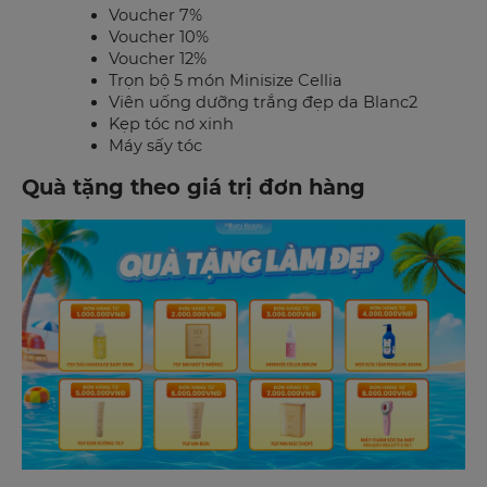
Voucher 7%
Voucher 10%
Voucher 12%
Trọn bộ 5 món Minisize Cellia
Viên uống dưỡng trắng đẹp da Blanc2
Kẹp tóc nơ xinh
Máy sấy tóc
Quà tặng theo giá trị đơn hàng