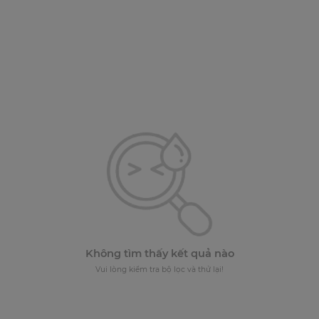
Không tìm thấy kết quả nào
Vui lòng kiểm tra bộ lọc và thử lại!