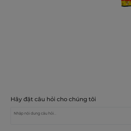
Hãy đặt câu hỏi cho chúng tôi