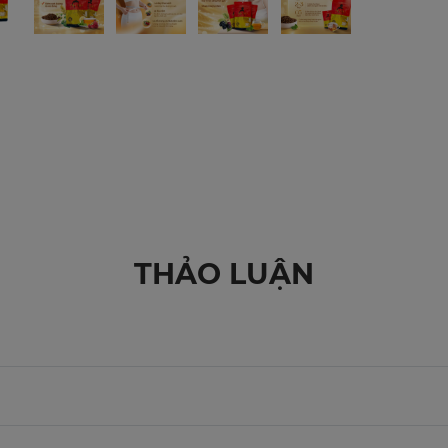
THẢO LUẬN