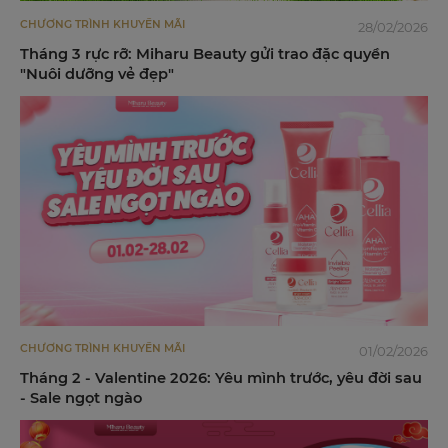
CHƯƠNG TRÌNH KHUYẾN MÃI
28/02/2026
Tháng 3 rực rỡ: Miharu Beauty gửi trao đặc quyền
"Nuôi dưỡng vẻ đẹp"
CHƯƠNG TRÌNH KHUYẾN MÃI
01/02/2026
Tháng 2 - Valentine 2026: Yêu mình trước, yêu đời sau
- Sale ngọt ngào