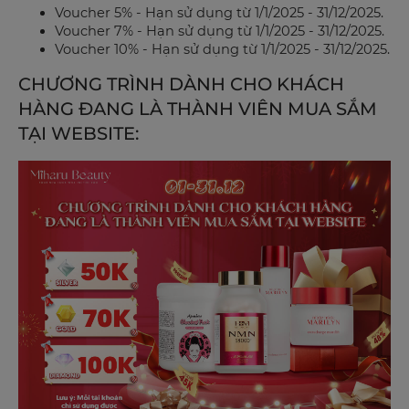
Voucher 5% - Hạn sử dụng từ 1/1/2025 - 31/12/2025.
Voucher 7% - Hạn sử dụng từ 1/1/2025 - 31/12/2025.
Voucher 10% - Hạn sử dụng từ 1/1/2025 - 31/12/2025.
CHƯƠNG TRÌNH DÀNH CHO KHÁCH
HÀNG ĐANG LÀ THÀNH VIÊN MUA SẮM
TẠI WEBSITE: