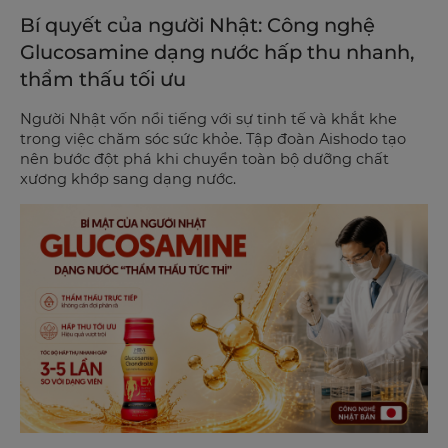
Bí quyết của người Nhật: Công nghệ
Glucosamine dạng nước hấp thu nhanh,
thẩm thấu tối ưu
Người Nhật vốn nổi tiếng với sự tinh tế và khắt khe
trong việc chăm sóc sức khỏe. Tập đoàn Aishodo tạo
nên bước đột phá khi chuyển toàn bộ dưỡng chất
xương khớp sang dạng nước.