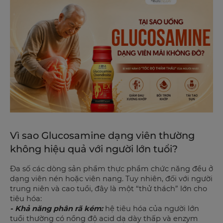
Vì sao Glucosamine dạng viên thường
không hiệu quả với người lớn tuổi?
Đa số các dòng sản phẩm thực phẩm chức năng đều ở
dạng viên nén hoặc viên nang. Tuy nhiên, đối với người
trung niên và cao tuổi, đây là một “thử thách” lớn cho
tiêu hóa:
- Khả năng phân rã kém:
hệ tiêu hóa của người lớn
tuổi thường có nồng độ acid dạ dày thấp và enzym