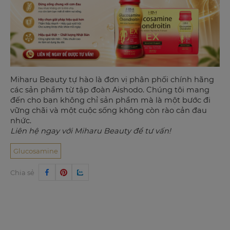
Miharu Beauty tự hào là đơn vị phân phối chính hãng
các sản phẩm từ tập đoàn Aishodo. Chúng tôi mang
đến cho bạn không chỉ sản phẩm mà là một bước đi
vững chãi và một cuộc sống không còn rào cản đau
nhức.
Liên hệ ngay với Miharu Beauty để tư vấn!
Glucosamine
Chia sẻ