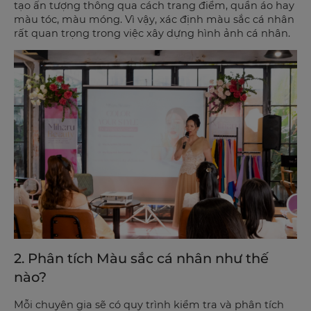
tạo ấn tượng thông qua cách trang điểm, quần áo hay
màu tóc, màu móng. Vì vậy, xác định màu sắc cá nhân
rất quan trọng trong việc xây dựng hình ảnh cá nhân.
2. Phân tích Màu sắc cá nhân như thế
nào?
Mỗi chuyên gia sẽ có quy trình kiểm tra và phân tích