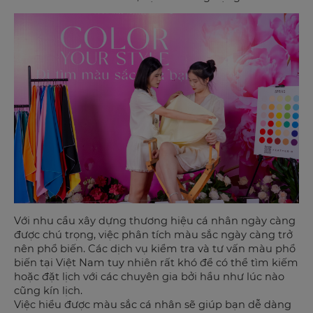
Với nhu cầu xây dựng thương hiệu cá nhân ngày càng
được chú trọng, việc phân tích màu sắc ngày càng trở
nên phổ biến. Các dịch vụ kiểm tra và tư vấn màu phổ
biến tại Việt Nam tuy nhiên rất khó để có thể tìm kiếm
hoặc đặt lịch với các chuyên gia bởi hầu như lúc nào
cũng kín lịch.
Việc hiểu được màu sắc cá nhân sẽ giúp bạn dễ dàng