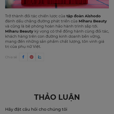
Trở thành đối tác chiến lược của
tập đoàn Aishodo
đánh dấu chặng đường phát triển của
Miharu Beauty
và cũng là bệ phóng hoàn hảo hành trình sắp tới.
Miharu Beauty
kỳ vọng có thể đồng hành cùng đối tác,
khách hàng trên con đường kinh doanh bền vững,
mang đến những sản phẩm chất lượng, tôn vinh giá
trị của phụ nữ Việt.
Chia sẻ
THẢO LUẬN
Hãy đặt câu hỏi cho chúng tôi