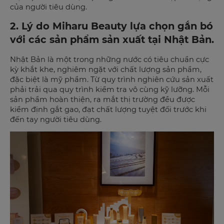
của người tiêu dùng.
2. Lý do Miharu Beauty lựa chọn gắn bó
với các sản phẩm sản xuất tại Nhật Bản.
Nhật Bản là một trong những nước có tiêu chuẩn cực
kỳ khắt khe, nghiêm ngặt với chất lượng sản phẩm,
đặc biệt là mỹ phẩm. Từ quy trình nghiên cứu sản xuất
phải trải qua quy trình kiểm tra vô cùng kỹ lưỡng. Mỗi
sản phẩm hoàn thiện, ra mắt thị trường đều được
kiểm định gắt gao, đạt chất lượng tuyệt đối trước khi
đến tay người tiêu dùng.