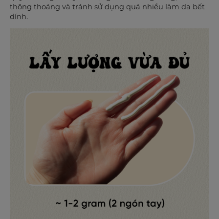
thông thoáng và tránh sử dụng quá nhiều làm da bết
dính.