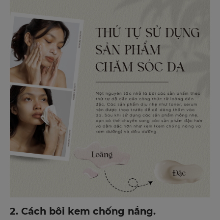
2. Cách bôi kem chống nắng.