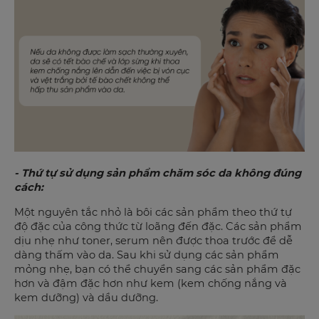
- Thứ tự sử dụng sản phẩm chăm sóc da không đúng
cách:
Một nguyên tắc nhỏ là bôi các sản phẩm theo thứ tự
độ đặc của công thức từ loãng đến đặc. Các sản phẩm
dịu nhẹ như toner, serum nên được thoa trước để dễ
dàng thấm vào da. Sau khi sử dụng các sản phẩm
mỏng nhẹ, bạn có thể chuyển sang các sản phẩm đặc
hơn và đậm đặc hơn như kem (kem chống nắng và
kem dưỡng) và dầu dưỡng.