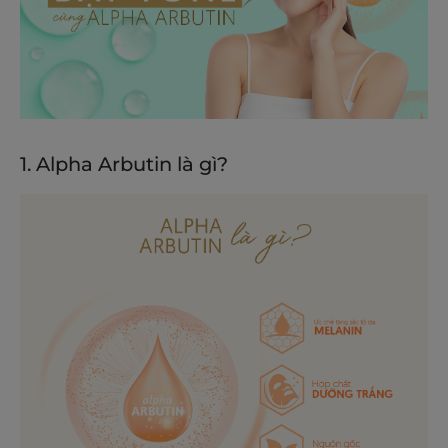
1. Alpha Arbutin là gì?