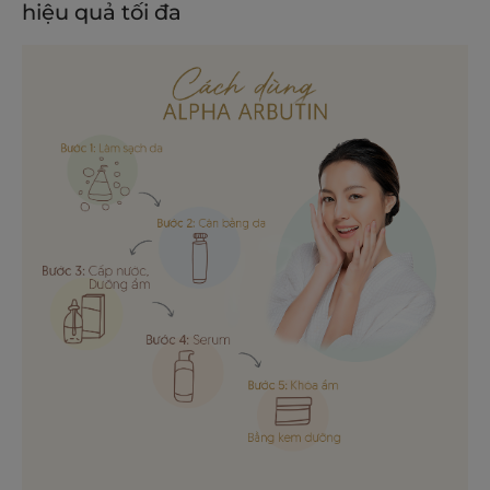
hiệu quả tối đa