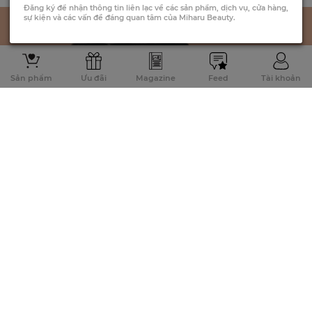
Đăng ký để nhận thông tin liên lạc về các sản phẩm, dịch vụ, cửa hàng,
sự kiện và các vấn đề đáng quan tâm của Miharu Beauty.
Sản phẩm
Ưu đãi
Magazine
Feed
Tài khoản