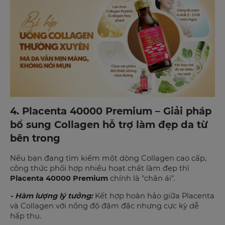
4. Placenta 40000 Premium – Giải pháp
bổ sung Collagen hỗ trợ làm đẹp da từ
bên trong
Nếu bạn đang tìm kiếm một dòng Collagen cao cấp,
công thức phối hợp nhiều hoạt chất làm đẹp thì
Placenta 40000 Premium
chính là "chân ái".
- Hàm lượng lý tưởng:
Kết hợp hoàn hảo giữa Placenta
và Collagen với nồng độ đậm đặc nhưng cực kỳ dễ
hấp thụ.