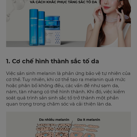
1. Cơ chế hình thành sắc tố da
Việc sản sinh melanin là phản ứng bảo vệ tự nhiên của
cơ thể. Tuy nhiên, khi cơ thể tạo ra melanin quá mức
hoặc phân bố không đều, các vấn đề như sạm da,
nám, tàn nhang có thể hình thành. Khi đó, việc kiểm
soát quá trình sản sinh sắc tố trở thành một phần
quan trọng trong chăm sóc và cải thiện làn da.