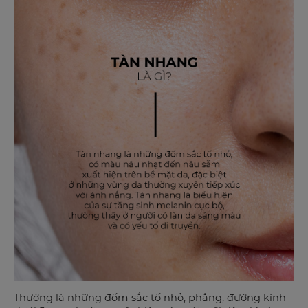
Thường là những đốm sắc tố nhỏ, phẳng, đường kính