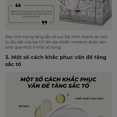
Đây tình trạng tăng sắc tố cục bộ, hình thành do tích
tụ lâu dài của tia UV lên da, khiến melanin được sản
sinh quá mức ở một số vùng.
3. Một số cách khắc phục vấn đề tăng
sắc tố