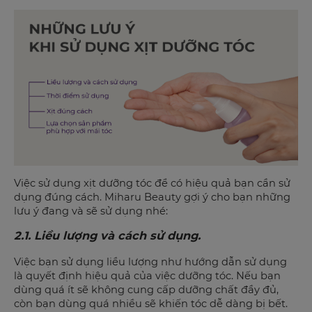
Việc sử dụng xịt dưỡng tóc để có hiệu quả bạn cần sử
dụng đúng cách. Miharu Beauty gợi ý cho bạn những
lưu ý đang và sẽ sử dụng nhé:
2.1. Liều lượng và cách sử dụng.
Việc bạn sử dụng liều lượng như hướng dẫn sử dụng
là quyết định hiệu quả của việc dưỡng tóc. Nếu bạn
dùng quá ít sẽ không cung cấp dưỡng chất đầy đủ,
còn bạn dùng quá nhiều sẽ khiến tóc dễ dàng bị bết.