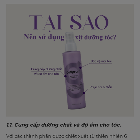
1.1. Cung cấp dưỡng chất và độ ẩm cho tóc.
Với các thành phần được chiết xuất từ thiên nhiên 6