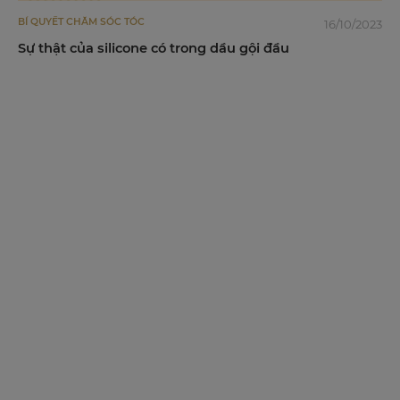
BÍ QUYẾT CHĂM SÓC TÓC
16/10/2023
Sự thật của silicone có trong dầu gội đầu