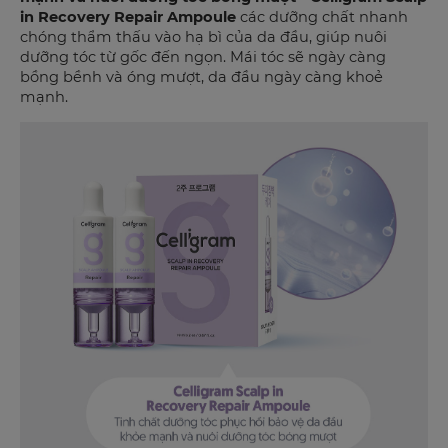
in Recovery Repair Ampoule
các dưỡng chất nhanh
chóng thẩm thấu vào hạ bì của da đầu, giúp nuôi
dưỡng tóc từ gốc đến ngọn. Mái tóc sẽ ngày càng
bồng bềnh và óng mượt, da đầu ngày càng khoẻ
mạnh.