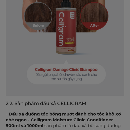
2.2. Sản phẩm dầu xả CELLIGRAM
-
Dầu xả dưỡng tóc bóng mượt dành cho tóc khô xơ
chẻ ngọn - Celligram Moisture Clinic Conditioner
500ml và 1000ml
sản phẩm là dầu xả bổ sung dưỡng