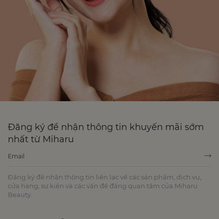
Đăng ký để nhận thông tin khuyến mãi sớm
nhất từ Miharu
Đăng ký để nhận thông tin liên lạc về các sản phẩm, dịch vụ,
cửa hàng, sự kiện và các vấn đề đáng quan tâm của Miharu
Beauty.