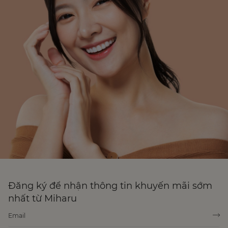
Đăng ký để nhận thông tin khuyến mãi sớm
nhất từ Miharu