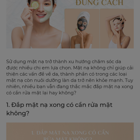
Sử dụng mặt nạ trở thành xu hướng chăm sóc da
được nhiều chị em lựa chọn. Mặt nạ không chỉ giúp cải
thiện các vấn đề về da, thành phần có trong các loại
mặt nạ còn nuôi dưỡng làn da trở nên khỏe mạnh. Tuy
nhiên, nhiều bạn vẫn đang thắc mắc đắp mặt nạ xong
có cần rửa mặt lại hay không?
1. Đắp mặt nạ xong có cần rửa mặt
không?