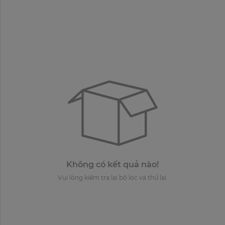
Không có kết quả nào!
Vui lòng kiểm tra lại bộ lọc và thử lại.