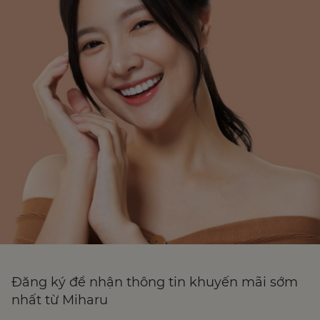
Đăng ký để nhận thông tin khuyến mãi sớm
nhất từ Miharu