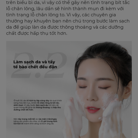
trên biểu bì da, vì vậy có thể gây nên tình trạng bít tắc
lỗ chân lông, lâu dần sẽ hình thành mụn đi kèm với
tình trạng lỗ chân lông to. Vì vậy, các chuyên gia
thường hay khuyên bạn nên chú trọng bước làm sạch
da để giúp làn da được thông thoáng và các dưỡng
chất được hấp thụ tốt hơn.