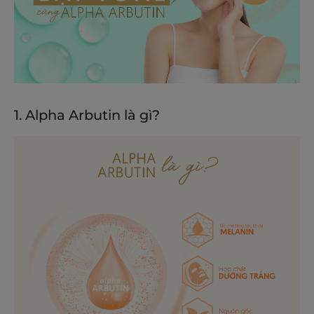
1. Alpha Arbutin là gì?