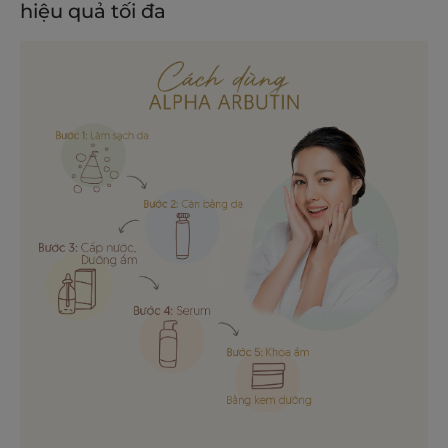
hiệu quả tối đa