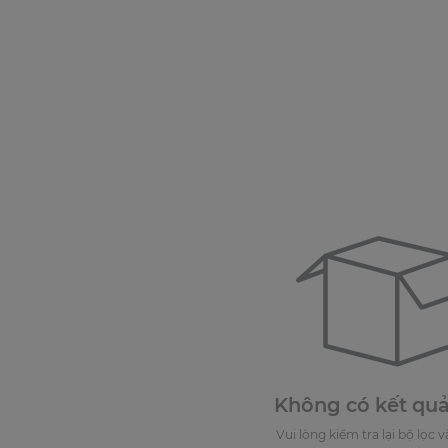
Không có kết quả
Vui lòng kiểm tra lại bộ lọc và