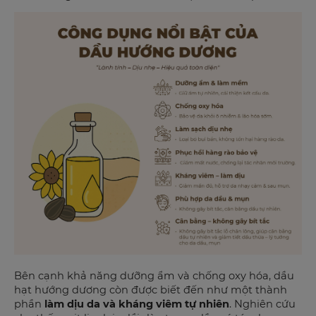
Bên cạnh khả năng dưỡng ẩm và chống oxy hóa, dầu
hạt hướng dương còn được biết đến như một thành
phần
làm dịu da và kháng viêm tự nhiên
. Nghiên cứu