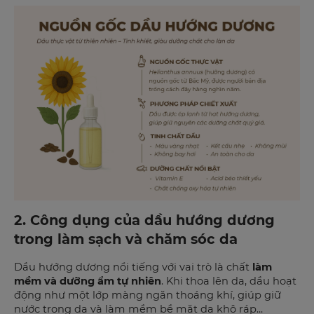
2. Công dụng của dầu hướng dương
trong làm sạch và chăm sóc da
Dầu hướng dương nổi tiếng với vai trò là chất
làm
mềm và dưỡng ẩm tự nhiên
. Khi thoa lên da, dầu hoạt
động như một lớp màng ngăn thoáng khí, giúp giữ
nước trong da và làm mềm bề mặt da khô ráp...