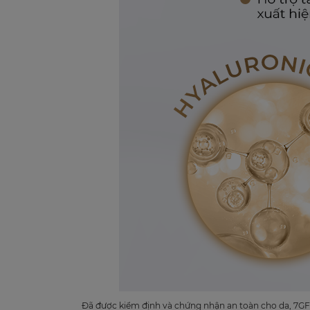
Đã được kiểm định và chứng nhận an toàn cho da, 7GF Mo