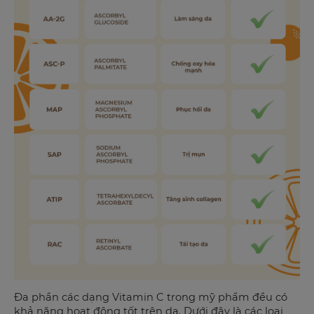
Đa phần các dạng Vitamin C trong mỹ phẩm đều có
khả năng hoạt động tốt trên da. Dưới đây là các loại