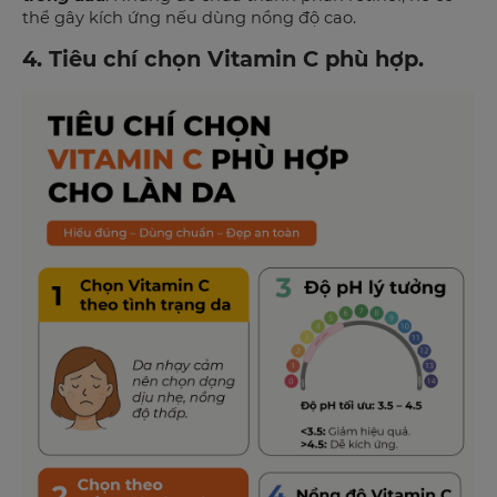
thể gây kích ứng nếu dùng nồng độ cao.
4. Tiêu chí chọn Vitamin C phù hợp.