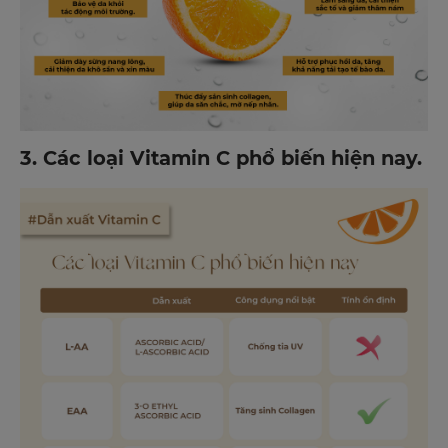
3. Các loại Vitamin C phổ biến hiện nay.