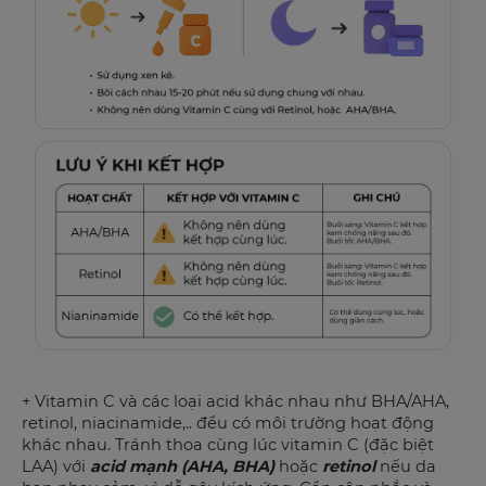
+ Vitamin C và các loại acid khác nhau như BHA/AHA,
retinol, niacinamide,.. đều có môi trường hoạt động
khác nhau. Tránh thoa cùng lúc vitamin C (đặc biệt
LAA) với
acid mạnh (AHA, BHA)
hoặc
retinol
nếu da