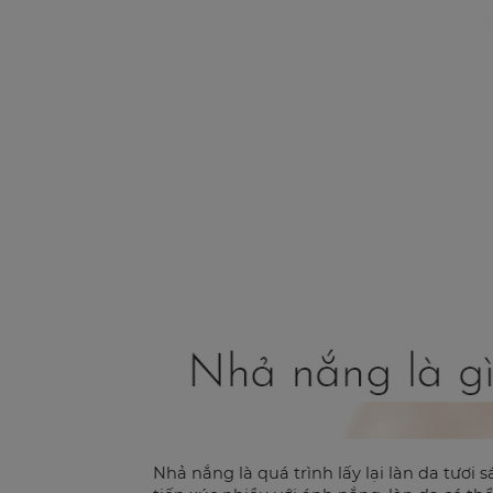
Nhả nắng là quá trình lấy lại làn da tươi