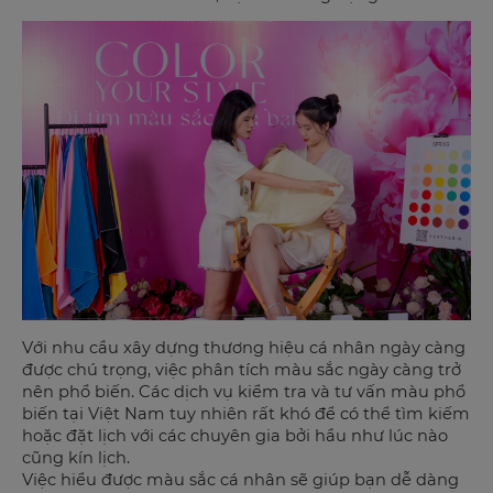
Với nhu cầu xây dựng thương hiệu cá nhân ngày càng
được chú trọng, việc phân tích màu sắc ngày càng trở
nên phổ biến. Các dịch vụ kiểm tra và tư vấn màu phổ
biến tại Việt Nam tuy nhiên rất khó để có thể tìm kiếm
hoặc đặt lịch với các chuyên gia bởi hầu như lúc nào
cũng kín lịch.
Việc hiểu được màu sắc cá nhân sẽ giúp bạn dễ dàng