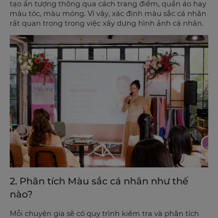
tạo ấn tượng thông qua cách trang điểm, quần áo hay
màu tóc, màu móng. Vì vậy, xác định màu sắc cá nhân
rất quan trọng trong việc xây dựng hình ảnh cá nhân.
2. Phân tích Màu sắc cá nhân như thế
nào?
Mỗi chuyên gia sẽ có quy trình kiểm tra và phân tích