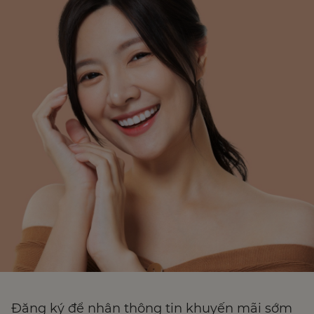
Đăng ký để nhận thông tin khuyến mãi sớm