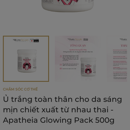
CHĂM SÓC CƠ THỂ
Ủ trắng toàn thân cho da sáng
mịn chiết xuất từ nhau thai -
Apatheia Glowing Pack 500g