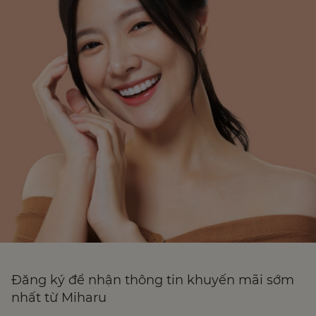
Đăng ký để nhận thông tin khuyến mãi sớm
nhất từ Miharu