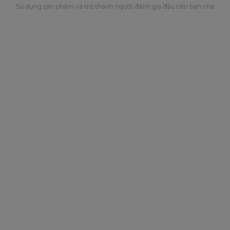
Sử dụng sản phẩm và trở thành người đánh giá đầu tiên bạn nhé