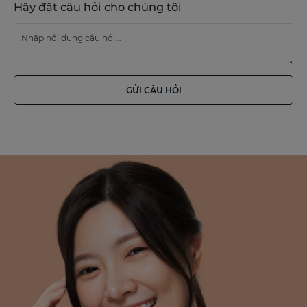
Hãy đặt câu hỏi cho chúng tôi
GỬI CÂU HỎI