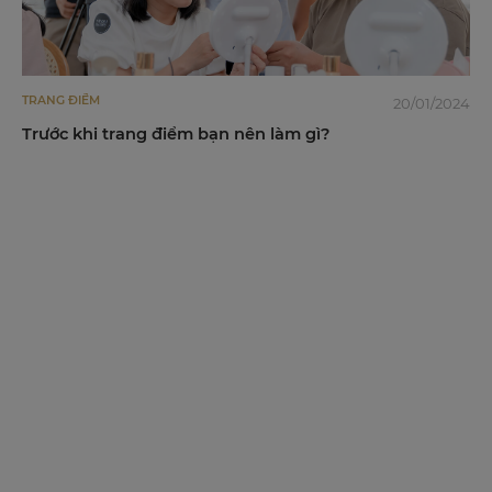
TRANG ĐIỂM
20/01/2024
Trước khi trang điểm bạn nên làm gì?